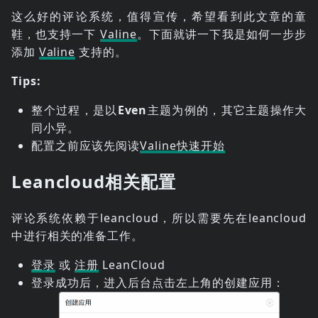
这么好的评论系统，值得宣传，希望看到此文章的童
鞋，也支持一下
Valine
。下面就讲一下我是如何一步步
添加
Valine
支持的。
Tips:
整个过程，是以
Even
主题为例的，其它主题操作大
同小异。
配置之前应该先阅读
Valine快速开始
Leancloud相关配置
评论系统依赖于leancloud，所以需要先在leancloud
中进行相关的准备工作。
登录
或
注册
LeanCloud
登录成功后，进入后台点击左上角的创建应用：