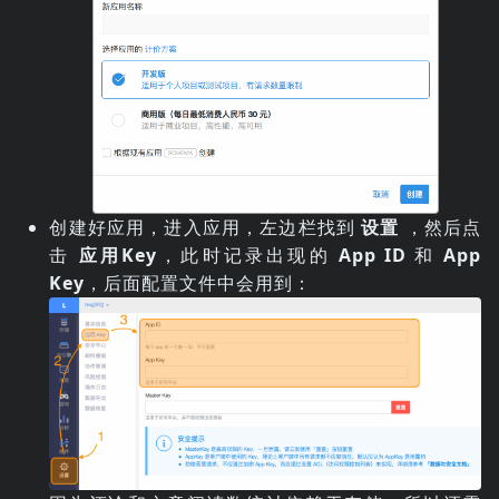
创建好应用，进入应用，左边栏找到
设置
，然后点
击
应用Key
，此时记录出现的
App ID
和
App
Key
，后面配置文件中会用到：