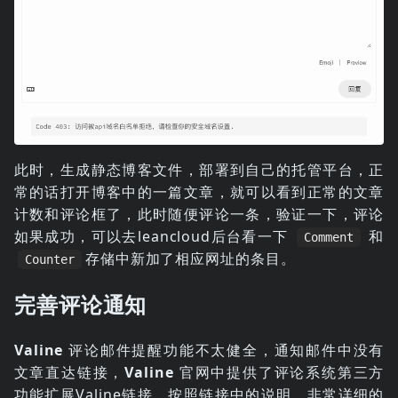
此时，生成静态博客文件，部署到自己的托管平台，正
常的话打开博客中的一篇文章，就可以看到正常的文章
计数和评论框了，此时随便评论一条，验证一下，评论
如果成功，可以去leancloud后台看一下
和
Comment
存储中新加了相应网址的条目。
Counter
完善评论通知
Valine
评论邮件提醒功能不太健全，通知邮件中没有
文章直达链接，
Valine
官网中提供了评论系统第三方
功能扩展
Valine
链接，按照链接中的说明，非常详细的