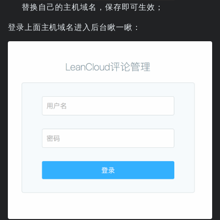
替换自己的主机域名，保存即可生效；
登录上面主机域名进入后台瞅一瞅：