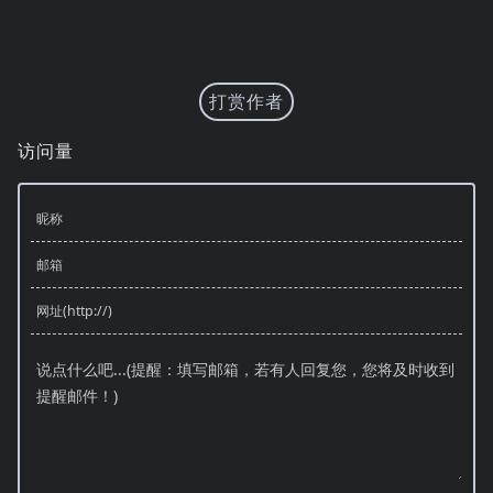
打赏作者
访问量