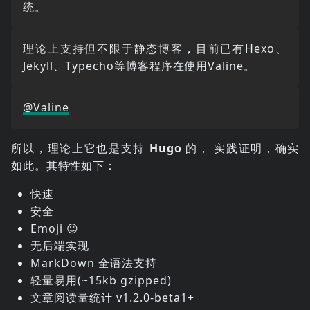
统。
理论上支持但不限于静态博客，目前已有Hexo、
Jekyll、Typecho等博客程序在使用Valine。
@Valine
所以，理论上它也是支持
Hugo
的， 实践证明，确实
如此。其特性如下：
快速
安全
Emoji 😉
无后端实现
MarkDown 全语法支持
轻量易用(~15kb gzipped)
文章阅读量统计 v1.2.0-beta1+