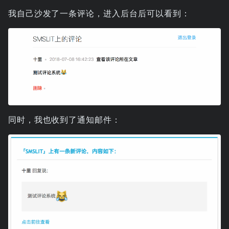
我自己沙发了一条评论，进入后台后可以看到：
同时，我也收到了通知邮件：