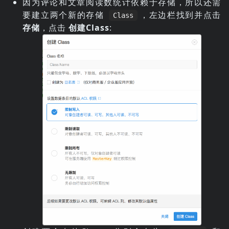
因为评论和文章阅读数统计依赖于存储，所以还需
要建立两个新的存储
，左边栏找到并点击
Class
存储
，点击
创建Class
: