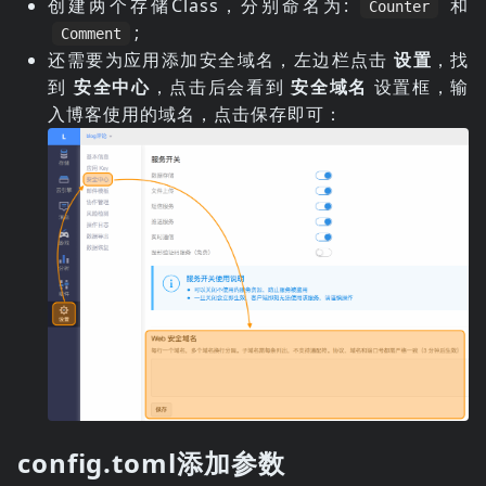
创建两个存储Class，分别命名为:
和
Counter
;
Comment
还需要为应用添加安全域名，左边栏点击
设置
，找
到
安全中心
，点击后会看到
安全域名
设置框，输
入博客使用的域名，点击保存即可：
config.toml添加参数