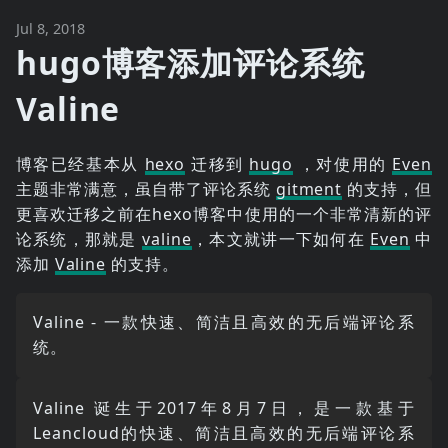
Jul 8, 2018
hugo博客添加评论系统
Valine
博客已经基本从
hexo
迁移到
hugo
，对使用的
Even
主题非常满意，虽自带了评论系统
gitment
的支持，但
更喜欢迁移之前在hexo博客中使用的一个非常清新的评
论系统，那就是
valine
，本文就讲一下如何在
Even
中
添加
Valine
的支持。
Valine - 一款快速、简洁且高效的无后端评论系
统。
Valine 诞生于2017年8月7日，是一款基于
Leancloud的快速、简洁且高效的无后端评论系