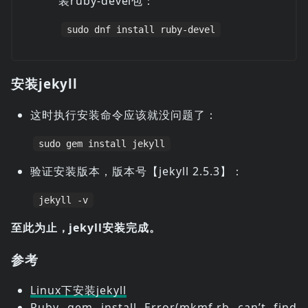
装ruby-devel包：
sudo dnf install ruby-devel
安装jekyll
这时执行安装命令应该就没问题了：
sudo gem install jekyll
验证安装版本，版本号【jekyll 2.5.3】：
jekyll -v
至此为止，jekyll安装完成。
参考
Linux下安装jekyll
Ruby gem install Error(mkmf.rb can’t find