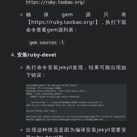
https://ruby.taobao.org/
确保gem源只有
【https://ruby.taobao.org/】，执行下面
命令查看gem源列表：
gem sources -l
安装ruby-devel
执行命令安装jekyll发现，结果可能出现如
下错误：
出现这种情况是因为编译安装jekyll需要安