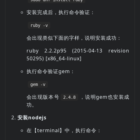
安装完成后，执行命令验证：
ruby -v
会出现类似下面的字样，说明安装成功：
ruby 2.2.2p95 (2015-04-13 revision
50295) [x86_64-linux]
执行命令验证gem：
gem -v
会出现版本号
，说明gem也安装成
2.4.8
功。
安装nodejs
在【terminal】中，执行命令：