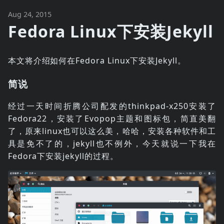
Aug 24, 2015
Fedora Linux下安装Jekyll
本文将介绍如何在Fedora Linux下安装Jekyll。
简说
经过一天时间折腾公司配发的thinkpad-x250安装了
Fedora22，安装了Evopop主题和图标包，简直美翻
了，原来linux也可以这么美，哈哈，安装各种软件和工
具是免不了的，jekyll也不例外，今天就说一下我在
Fedora下安装jekyll的过程。