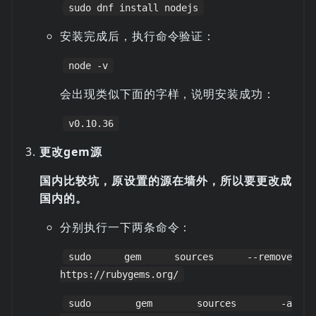
sudo dnf install nodejs
安装完成后，执行命令验证：
node -v
会出现类似下面的字样，说明安装成功：
v0.10.36
更改gem源
国内比较坑，原设置的源在墙外，所以要更改成
国内的。
分别执行一下两条命令：
sudo gem sources --remove
https://rubygems.org/
sudo gem sources -a