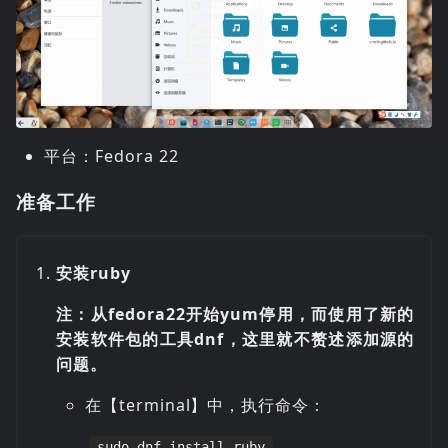
平台：Fedora 22
准备工作
安装ruby
注：从fedora22开始yum停用，而使用了新的
安装软件包的工具dnf，这里就不赘述添加源的
问题。
在【terminal】中，执行命令：
sudo dnf install ruby