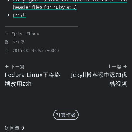
header files for ruby at…)
jekyll
jekyll
linux
671 字
2015-08-24 09:55 +0000
下一篇
上一篇
Fedora Linux下将终
Jekyll博客添中添加优
端改用zsh
酷视频
打赏作者
访问量
0